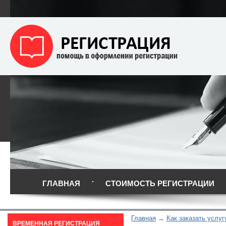
ГЛАВНАЯ
СТОИМОСТЬ РЕГИСТРАЦИИ
Главная
Как заказать услуг
ВРЕМЕННАЯ РЕГИСТРАЦИЯ