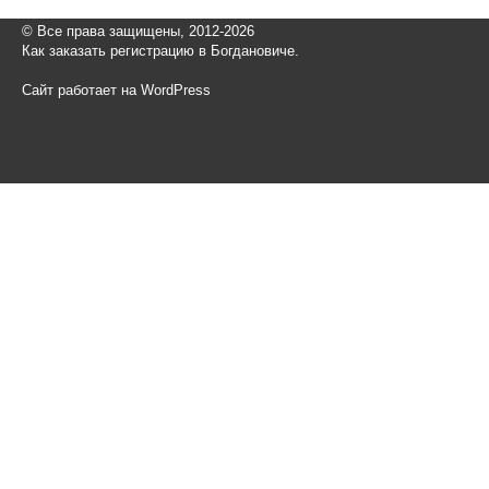
© Все права защищены, 2012-2026
Как заказать регистрацию в Богдановиче.
Сайт работает на WordPress