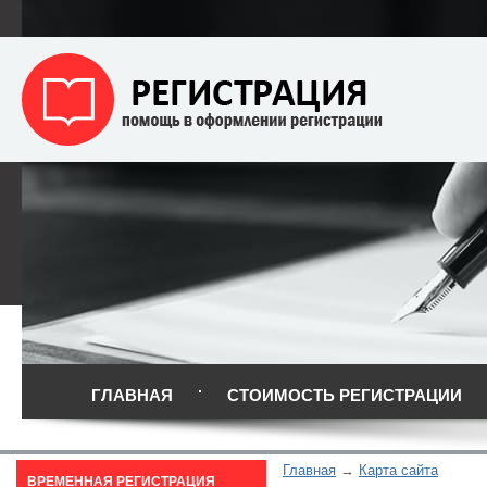
ГЛАВНАЯ
СТОИМОСТЬ РЕГИСТРАЦИИ
Главная
Карта сайта
ВРЕМЕННАЯ РЕГИСТРАЦИЯ